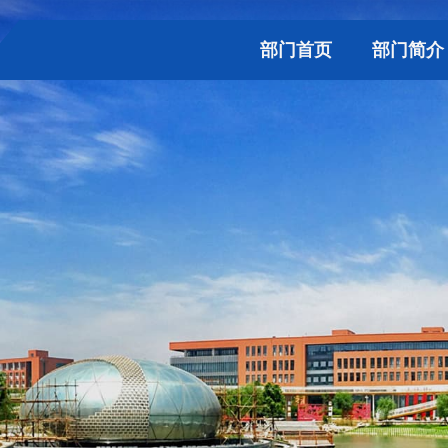
部门首页
部门简介