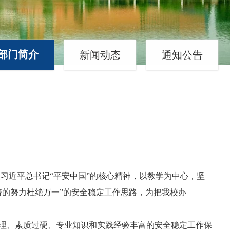
部门简介
新闻动态
通知公告
习近平总书记“平安中国”的核心精神，以教学为中心，坚
倍的努力杜绝万一”的安全稳定工作思路，为把我校办
合理、素质过硬、专业知识和实践经验丰富的安全稳定工作保