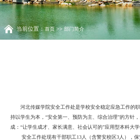
当前位置：
>>
首页
部门简介
河北传媒学院安全工作处是学校安全稳定应急工作的职
持以学生为本，“安全第一、预防为主、综合治理”的方针，
成：“让学生成才、家长满意、社会认可的”应用型本科
安全工作处现有干部职工13人（含警安校区3人），