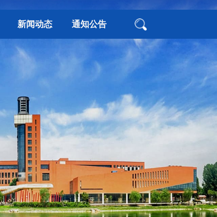
新闻动态
通知公告